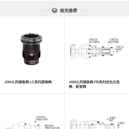
相关推荐

JGH久冈插装阀 LC系列逻辑阀
JGH久冈插装阀 FR系列优先分流
阀、配管阀