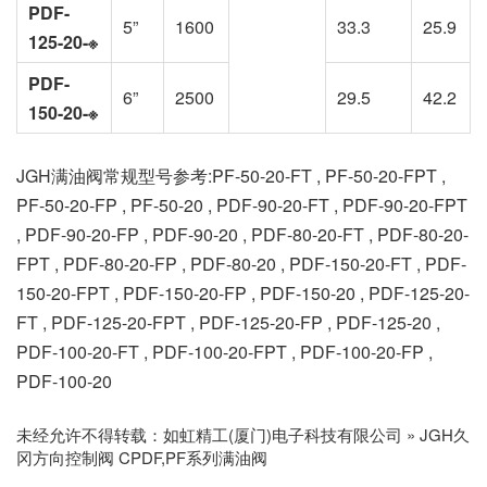
PDF-
5”
1600
33.3
25.9
125-20-※
PDF-
6”
2500
29.5
42.2
150-20-※
JGH满油阀常规型号参考:PF-50-20-FT , PF-50-20-FPT ,
PF-50-20-FP , PF-50-20 , PDF-90-20-FT , PDF-90-20-FPT
, PDF-90-20-FP , PDF-90-20 , PDF-80-20-FT , PDF-80-20-
FPT , PDF-80-20-FP , PDF-80-20 , PDF-150-20-FT , PDF-
150-20-FPT , PDF-150-20-FP , PDF-150-20 , PDF-125-20-
FT , PDF-125-20-FPT , PDF-125-20-FP , PDF-125-20 ,
PDF-100-20-FT , PDF-100-20-FPT , PDF-100-20-FP ,
PDF-100-20
未经允许不得转载：
如虹精工(厦门)电子科技有限公司
»
JGH久
冈方向控制阀 CPDF,PF系列满油阀