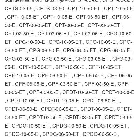
CPTS-03-05 , CPTS-03-50 , CPT-10-50-ET , CPT-10-50-E
, CPT-10-05-ET , CPT-10-05-E , CPT-06-50-ET , CPT-06-
50-E , CPT-06-05-ET , CPT-06-05-E , CPT-03-50-ET ,
CPT-03-50-E , CPT-03-05-ET , CPT-03-05-E , CPG-10-50-
ET , CPG-10-50-E , CPG-10-05-ET , CPG-10-05-E , CPG-
06-50-ET , CPG-06-50-E , CPG-06-05-ET , CPG-06-05-E ,
CPG-03-50-ET , CPG-03-50-E , CPG-03-05-ET , CPG-03-
05-E , CPF-10-50-ET , CPF-10-50-E , CPF-10-05-ET ,
CPF-10-05-E , CPF-06-50-ET , CPF-06-50-E , CPF-06-05-
ET , CPF-06-05-E , CPF-03-50-ET , CPF-03-50-E , CPF-
03-05-ET , CPF-03-05-E , CPDT-10-50-ET , CPDT-10-50-E
, CPDT-10-05-ET , CPDT-10-05-E , CPDT-06-50-ET ,
CPDT-06-50-E , CPDT-06-05-ET , CPDT-06-05-E , CPDT-
03-50-ET , CPDT-03-50-E , CPDT-03-05-ET , CPDT-03-05-
E , CPDG-10-50-ET , CPDG-10-50-E , CPDG-10-05-ET ,
CPDG-10-05-E , CPDG-06-50-ET , CPDG-06-50-E ,