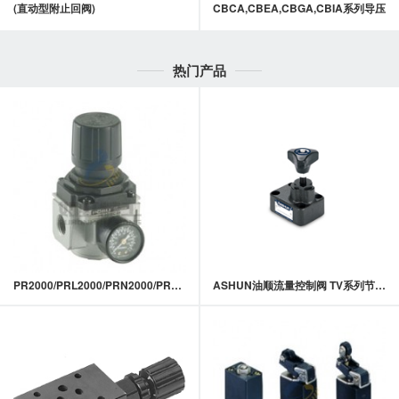
(直动型附止回阀)
CBCA,CBEA,CBGA,CBIA系列导压
式抗衡阀
热门产品
PR2000/PRL2000/PRN2000/PR3000/PR4000
ASHUN油顺流量控制阀 TV系列节流阀