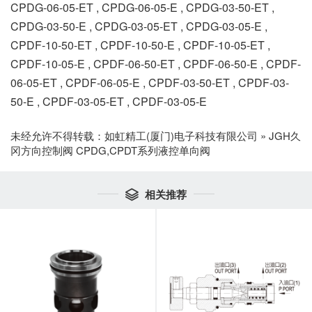
CPDG-06-05-ET , CPDG-06-05-E , CPDG-03-50-ET ,
CPDG-03-50-E , CPDG-03-05-ET , CPDG-03-05-E ,
CPDF-10-50-ET , CPDF-10-50-E , CPDF-10-05-ET ,
CPDF-10-05-E , CPDF-06-50-ET , CPDF-06-50-E , CPDF-
06-05-ET , CPDF-06-05-E , CPDF-03-50-ET , CPDF-03-
50-E , CPDF-03-05-ET , CPDF-03-05-E
未经允许不得转载：
如虹精工(厦门)电子科技有限公司
»
JGH久
冈方向控制阀 CPDG,CPDT系列液控单向阀
相关推荐
