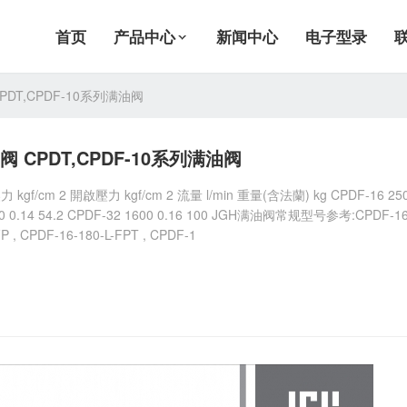
首页
产品中心
新闻中心
电子型录
DT,CPDF-10系列满油阀
 CPDT,CPDF-10系列满油阀
/cm 2 開啟壓力 kgf/cm 2 流量 l/min 重量(含法蘭) kg CPDF-16 25
900 0.14 54.2 CPDF-32 1600 0.16 100 JGH满油阀常规型号参考:CPDF-16
FP , CPDF-16-180-L-FPT , CPDF-1