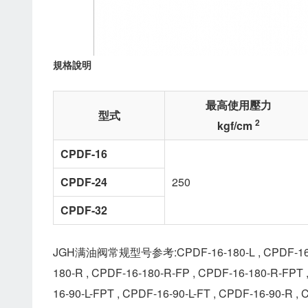
規格說明
最高使用壓力
型式
2
kgf/cm
CPDF-16
CPDF-24
250
CPDF-32
JGH满油阀常规型号参考:CPDF-16-180-L , CPDF-16-180-L
180-R , CPDF-16-180-R-FP , CPDF-16-180-R-FPT ,
16-90-L-FPT , CPDF-16-90-L-FT , CPDF-16-90-R ,