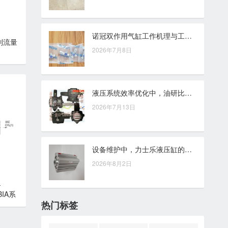
诺冠双作用气缸工作机理与工业应用价值解析
列流量
2026年7月8日
液压系统效率优化中，油研比例阀有哪些功能特点
2026年7月13日
设备维护中，力士乐液压缸的密封、活塞杆与液压油清洁度检查要点
2026年8月2日
-
BIA系
热门标签