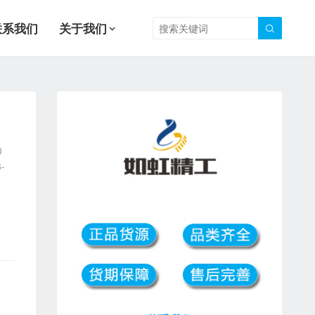
联系我们
关于我们

0
-