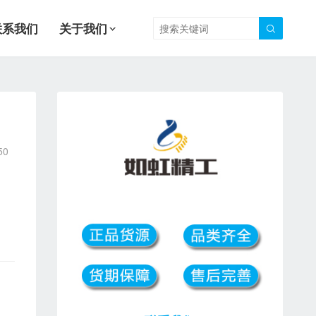
联系我们
关于我们

50