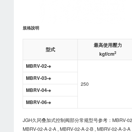
規格說明
最高使用壓力
型式
2
kgf/cm
MBRV-02-※
MBRV-03-※
250
MBRV-04-※
MBRV-06-※
JGH久冈叠加式控制阀部分常规型号参考：MBRV-02-A-0-A , MB
MBRV-02-A-2-A , MBRV-02-A-2-B , MBRV-02-A-3-A 