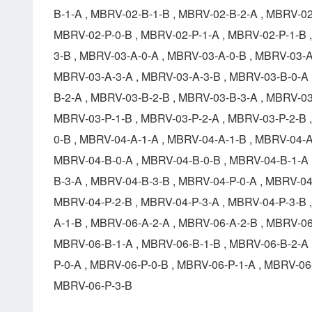
B-1-A , MBRV-02-B-1-B , MBRV-02-B-2-A , MBRV-02
MBRV-02-P-0-B , MBRV-02-P-1-A , MBRV-02-P-1-B 
3-B , MBRV-03-A-0-A , MBRV-03-A-0-B , MBRV-03-A
MBRV-03-A-3-A , MBRV-03-A-3-B , MBRV-03-B-0-A 
B-2-A , MBRV-03-B-2-B , MBRV-03-B-3-A , MBRV-03
MBRV-03-P-1-B , MBRV-03-P-2-A , MBRV-03-P-2-B 
0-B , MBRV-04-A-1-A , MBRV-04-A-1-B , MBRV-04-A
MBRV-04-B-0-A , MBRV-04-B-0-B , MBRV-04-B-1-A 
B-3-A , MBRV-04-B-3-B , MBRV-04-P-0-A , MBRV-04
MBRV-04-P-2-B , MBRV-04-P-3-A , MBRV-04-P-3-B 
A-1-B , MBRV-06-A-2-A , MBRV-06-A-2-B , MBRV-06
MBRV-06-B-1-A , MBRV-06-B-1-B , MBRV-06-B-2-A 
P-0-A , MBRV-06-P-0-B , MBRV-06-P-1-A , MBRV-06
MBRV-06-P-3-B