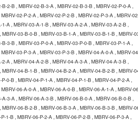
-B-2-B , MBRV-02-B-3-A , MBRV-02-B-3-B , MBRV-02-P-0-A ,
, MBRV-02-P-2-A , MBRV-02-P-2-B , MBRV-02-P-3-A , MBRV-02
-1-A , MBRV-03-A-1-B , MBRV-03-A-2-A , MBRV-03-A-2-B ,
, MBRV-03-B-0-B , MBRV-03-B-1-A , MBRV-03-B-1-B , MBRV-0
-B-3-B , MBRV-03-P-0-A , MBRV-03-P-0-B , MBRV-03-P-1-A ,
, MBRV-03-P-3-A , MBRV-03-P-3-B , MBRV-04-A-0-A , MBRV-04
-2-A , MBRV-04-A-2-B , MBRV-04-A-3-A , MBRV-04-A-3-B ,
, MBRV-04-B-1-B , MBRV-04-B-2-A , MBRV-04-B-2-B , MBRV-0
-P-0-B , MBRV-04-P-1-A , MBRV-04-P-1-B , MBRV-04-P-2-A ,
, MBRV-06-A-0-A , MBRV-06-A-0-B , MBRV-06-A-1-A , MBRV-06
-A-3-A , MBRV-06-A-3-B , MBRV-06-B-0-A , MBRV-06-B-0-B ,
, MBRV-06-B-2-B , MBRV-06-B-3-A , MBRV-06-B-3-B , MBRV-0
-P-1-B , MBRV-06-P-2-A , MBRV-06-P-2-B , MBRV-06-P-3-A ,