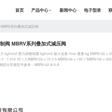
首页
产品中心
新闻中心
电子型录
 MBRV系列叠加式減压阀
制阀 MBRV系列叠加式減压阀
f/cm2 壓力調整範圍 kgf/cm2 最大流量 l/min 重量 kg MBRV-02-※ 2
140 3 : 7-210 35 1.3 MBRV-03-※ 70 3.5 MBRV-04-※ 190 7 MBRV-06-※ 300
阀部分常规型号参考：MBRV-02-A-0-A