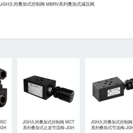
JGH久冈叠加式控制阀 MBRV系列叠加式減压阀
SC
JGH久冈叠加式控制阀 MCT
JGH久冈叠加式控制阀 
GH
系列叠加式止逆节流阀-JGH
系列叠加式节流阀-JG