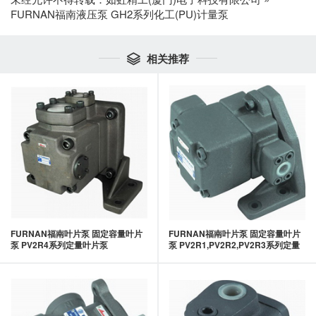
FURNAN福南液压泵 GH2系列化工(PU)计量泵
相关推荐

FURNAN福南叶片泵 固定容量叶片
FURNAN福南叶片泵 固定容量叶片
泵 PV2R4系列定量叶片泵
泵 PV2R1,PV2R2,PV2R3系列定量
叶片泵