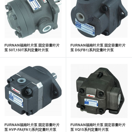
FURNAN福南叶片泵 固定容量叶片
FURNAN福南叶片泵 固定容量叶片
泵 50T,150T系列定量叶片泵
泵 DS(FB1)系列定量叶片泵
FURNAN福南叶片泵 固定容量叶片
FURNAN福南叶片泵 固定容量叶片
泵 HVP-FAI(FA1)系列定量叶片泵
泵 VQ15系列定量叶片泵