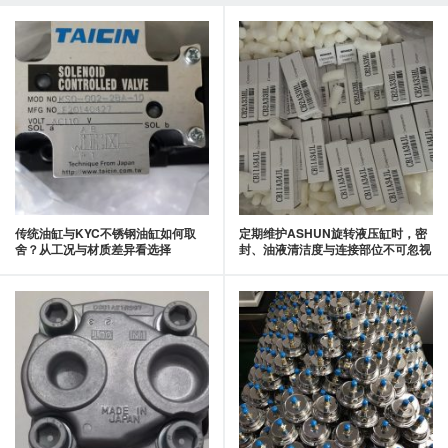
传统油缸与KYC不锈钢油缸如何取
定期维护ASHUN旋转液压缸时，密
舍？从工况与材质差异看选择
封、油液清洁度与连接部位不可忽视