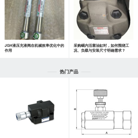
JGH液压充液阀在机械效率优化中的
采购崛内活塞油缸时，如何围绕工
作用
况、负载与安装尺寸明确需求？
热门产品