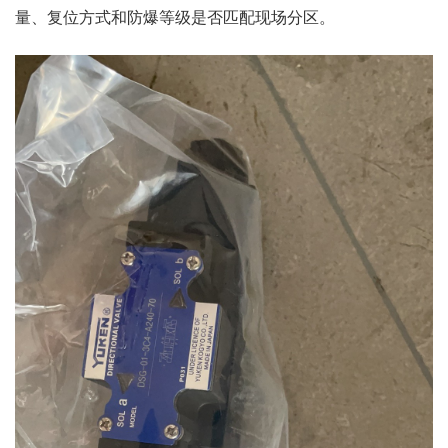
量、复位方式和防爆等级是否匹配现场分区。