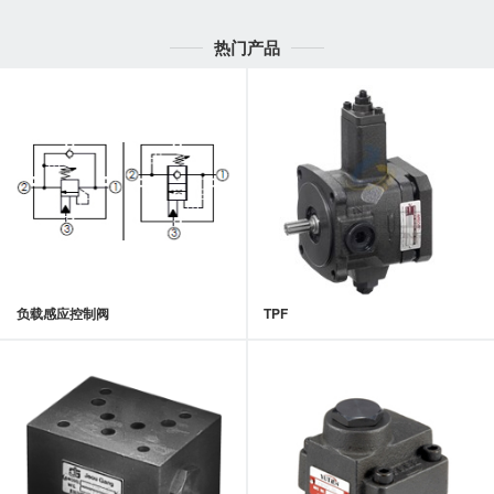
热门产品
负载感应控制阀
TPF