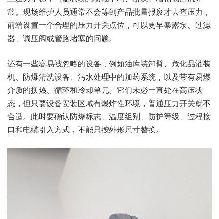
常。现场维护人员通常不会等到产品批量报废才去查压力，
前端设置一个合理的压力开关点位，可以更早暴露泵、过滤
器、调压阀或管路堵塞的问题。
还有一些容易被忽略的设备，例如油库装卸臂、危化品灌装
机、防爆清洗设备、污水处理中的加药系统，以及带有易燃
介质的换热、循环和冷却单元。它们未必一直处在高压状
态，但只要设备安装区域有爆炸性环境，普通压力开关就不
合适。此时要确认防爆标志、温度组别、防护等级、过程接
口和电缆引入方式，不能只按外形尺寸替换。