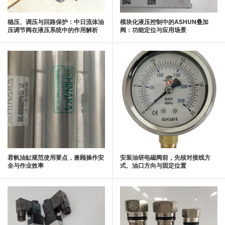
稳压、调压与回路保护：中日流体油
模块化液压控制中的ASHUN叠加
压调节阀在液压系统中的作用解析
阀：功能定位与应用场景
君帆油缸规范使用要点，兼顾操作安
安装油研电磁阀前，先核对接线方
全与作业效率
式、油口方向与固定位置