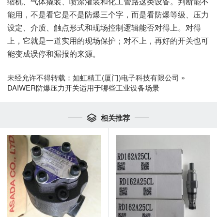
缩机、气体撬装、喷涂灌装和化工管路这类设备。判断能不
能用，不是看它是不是防爆三个字，而是看防爆等级、压力
设定、介质、触点形式和现场控制逻辑能否对得上。对得
上，它就是一道实用的现场保护；对不上，再好的开关也可
能变成误停和漏报的来源。
未经允许不得转载：
如虹精工(厦门)电子科技有限公司
»
DAIWER防爆压力开关适用于哪些工业设备场景
相关推荐
