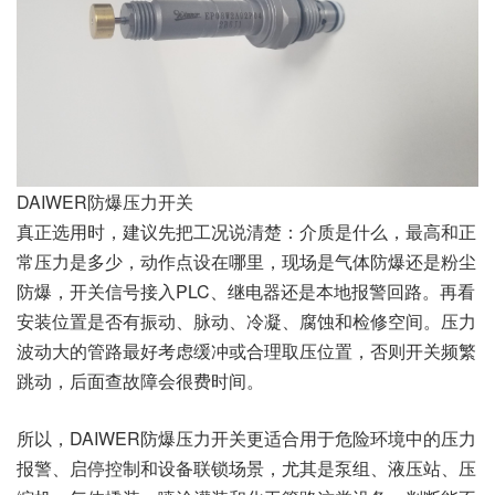
DAIWER防爆压力开关
真正选用时，建议先把工况说清楚：介质是什么，最高和正
常压力是多少，动作点设在哪里，现场是气体防爆还是粉尘
防爆，开关信号接入PLC、继电器还是本地报警回路。再看
安装位置是否有振动、脉动、冷凝、腐蚀和检修空间。压力
波动大的管路最好考虑缓冲或合理取压位置，否则开关频繁
跳动，后面查故障会很费时间。
所以，DAIWER防爆压力开关更适合用于危险环境中的压力
报警、启停控制和设备联锁场景，尤其是泵组、液压站、压