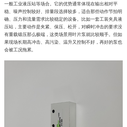
一般工业液压站等场合。它的优势通常体现在输出相对平
稳、噪声控制较好、排量段选择较多，适合那些动作节拍明
确、压力和流量需求比较稳定的设备。比如一套工装夹具液
压站，主要动作是夹紧、保压、松开，对瞬时冲击的要求没
有重载锻压那么极端，这类场景用叶片泵就比较顺手。但如
果现场长期高冲击、高污染、温升又控制不好，再好的泵也
会被工况拖累。