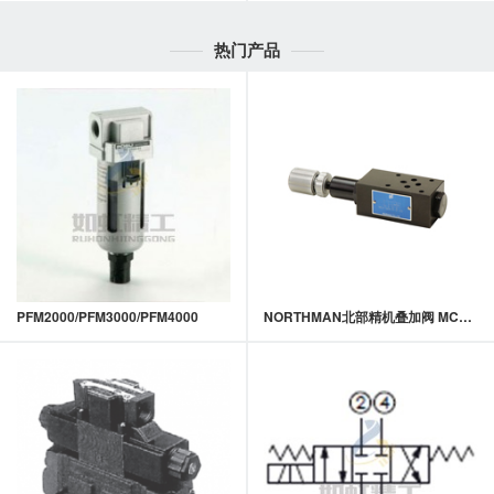
热门产品
PFM2000/PFM3000/PFM4000
NORTHMAN北部精机叠加阀 MCS-02,03,04系列叠加式平衡阀