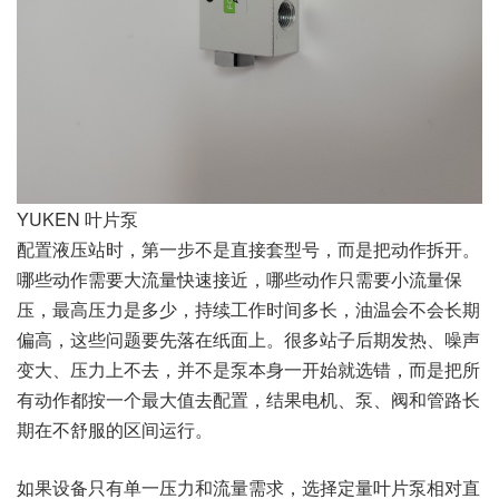
YUKEN 叶片泵
配置液压站时，第一步不是直接套型号，而是把动作拆开。
哪些动作需要大流量快速接近，哪些动作只需要小流量保
压，最高压力是多少，持续工作时间多长，油温会不会长期
偏高，这些问题要先落在纸面上。很多站子后期发热、噪声
变大、压力上不去，并不是泵本身一开始就选错，而是把所
有动作都按一个最大值去配置，结果电机、泵、阀和管路长
期在不舒服的区间运行。
如果设备只有单一压力和流量需求，选择定量叶片泵相对直