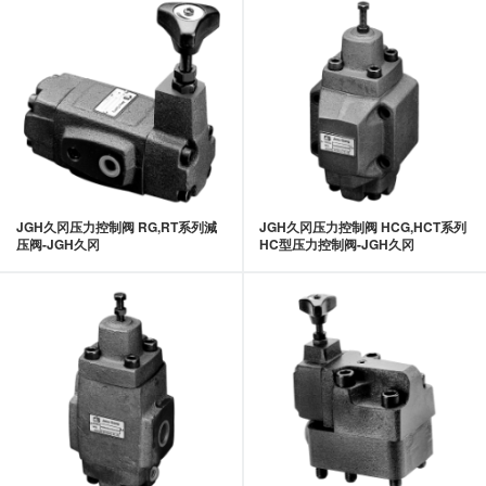
JGH久冈压力控制阀 RG,RT系列減
JGH久冈压力控制阀 HCG,HCT系列
压阀-JGH久冈
HC型压力控制阀-JGH久冈