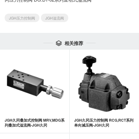
JGH压力控制阀
JGH溢流阀
相关推荐

JGH久冈叠加式控制阀 MRV,MDG系
JGH久冈压力控制阀 RCG,RCT系列
列叠加式溢流阀-JGH久冈
单向減压阀-JGH久冈