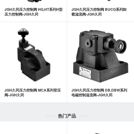
JGH久冈压力控制阀 HG,HT系列H型
JGH久冈压力控制阀 BUCG系列卸
压力控制阀-JGH久冈
载溢流阀-JGH久冈
JGH久冈压力控制阀 MCA系列背压
JGH久冈压力控制阀 DB,DBW系列
阀-JGH久冈
电磁控制溢流阀-JGH久冈
热门产品