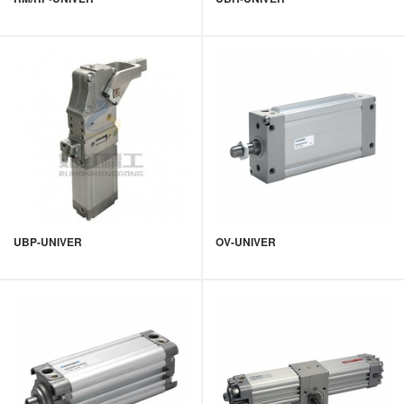
UBP-UNIVER
OV-UNIVER