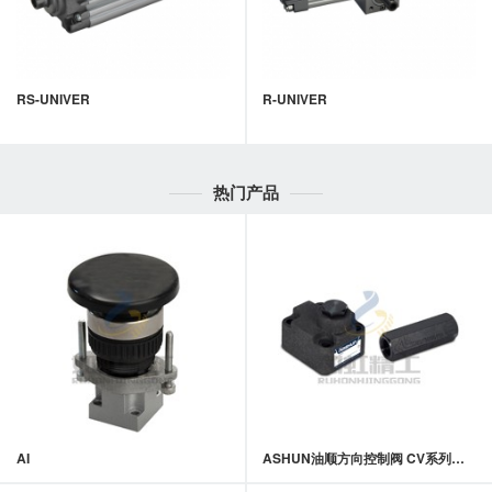
RS-UNIVER
R-UNIVER
热门产品
AI
ASHUN油顺方向控制阀 CV系列单向阀