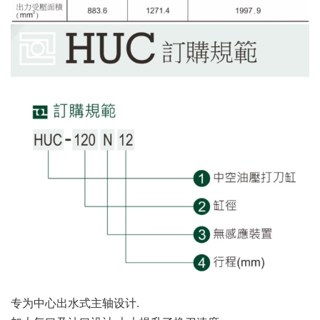
专为中心出水式主轴设计.