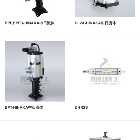
BPF,BPFQ-HINAKA中日流体
DJ2A-HINAKA中日流体
BPT-HINAKA中日流体
DHR2S