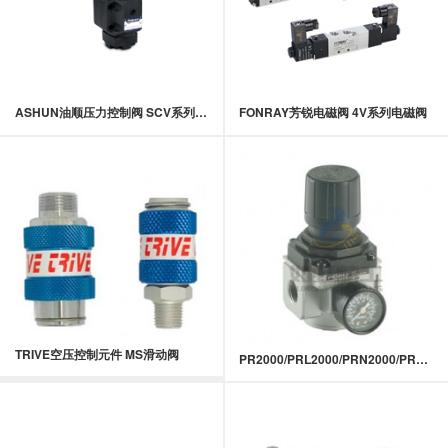
ASHUN油顺压力控制阀 SCV系列压力控制阀
FONRAY芳锐电磁阀 4V系列电磁阀
TRIVE空压控制元件 MS滑动阀
PR2000/PRL2000/PRN2000/PR3000/PR4000