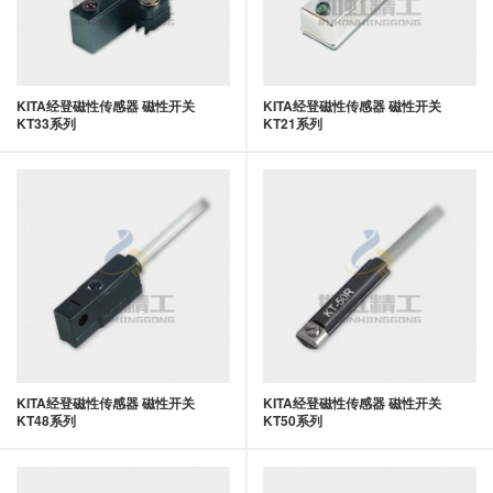
KITA经登磁性传感器 磁性开关
KITA经登磁性传感器 磁性开关
KT33系列
KT21系列
KITA经登磁性传感器 磁性开关
KITA经登磁性传感器 磁性开关
KT48系列
KT50系列