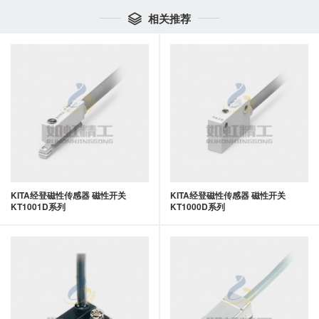
相关推荐

KITA经登磁性传感器 磁性开关
KITA经登磁性传感器 磁性开关
KT1001D系列
KT1000D系列