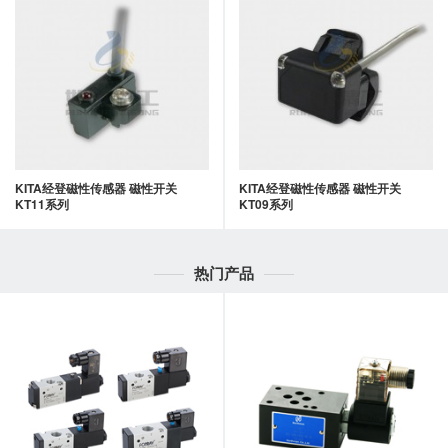
KITA经登磁性传感器 磁性开关
KITA经登磁性传感器 磁性开关
KT11系列
KT09系列
热门产品