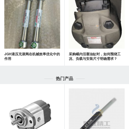
JGH液压充液阀在机械效率优化中的
采购崛内活塞油缸时，如何围绕工
作用
况、负载与安装尺寸明确需求？
热门产品