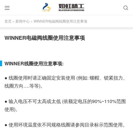


首页
»
新闻中心
»
WINNER电磁阀线圈使用注意事项
WINNER电磁阀线圈使用注意事项
WINNER线圈使用注意事项:
● 线圈使用时请正确固定安装使用 (例如: 螺帽、锁紧扭力、
线圈方向….等等)。
● 输入电压不可太高或太低 (依额定电压的90%~110%范围
使用)。
● 使用环境温度依不同规格线圈请参阅目录标示范围使用。