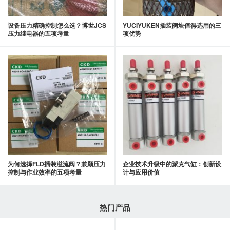
设备压力精确控制怎么选？博世JCS
YUCIYUKEN插装阀块值得选用的三
压力继电器的五项考量
项优势
为何选择FLD插装溢流阀？兼顾压力
企业技术升级中的派克气缸：创新设
控制与作业效率的五项考量
计与应用价值
热门产品