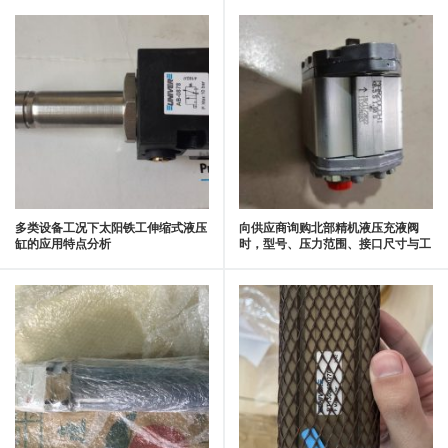
多类设备工况下太阳铁工伸缩式液压
向供应商询购北部精机液压充液阀
缸的应用特点分析
时，型号、压力范围、接口尺寸与工
况应同步说明