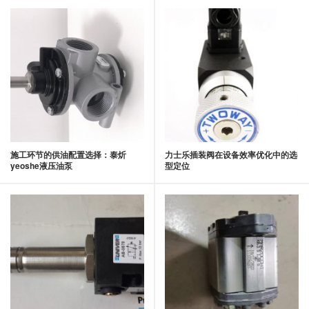
施工环节的供油配置选择：泰炘
力士乐插装阀在设备效率优化中的选
yeoshe液压油泵
型定位