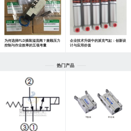
为何选择FLD插装溢流阀？兼顾压力
企业技术升级中的派克气缸：创新设
控制与作业效率的五项考量
计与应用价值
热门产品