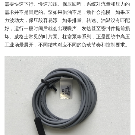
需要快速下行、慢速加压、保压回程，系统对流量和压力的
需求并不是固定的。泵如果供油不足，动作会拖慢；如果压
力波动大，保压段容易漂；如果排量、转速、油温没有匹配
好，运行一段时间后就会出现噪声、发热甚至密封件提前损
坏。威格士常见的叶片泵、柱塞泵等系列，正是围绕中高压
工业场景展开，不同结构对应不同的负载节奏和控制要求。