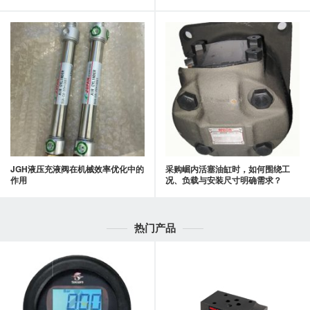
JGH液压充液阀在机械效率优化中的
采购崛内活塞油缸时，如何围绕工
作用
况、负载与安装尺寸明确需求？
热门产品