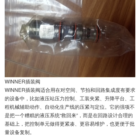
WINNER插装阀
WINNER插装阀适合用在对空间、节拍和回路集成度有要求
的设备中，比如液压站压力控制、工装夹紧、升降平台、工
程机械辅助动作、自动化生产线的压紧与定位。它的强项不
是把一个糟糕的液压系统“救回来”，而是在回路设计合理的
基础上，把控制单元做得更紧凑、更容易维护，也更便于批
量设备复制。