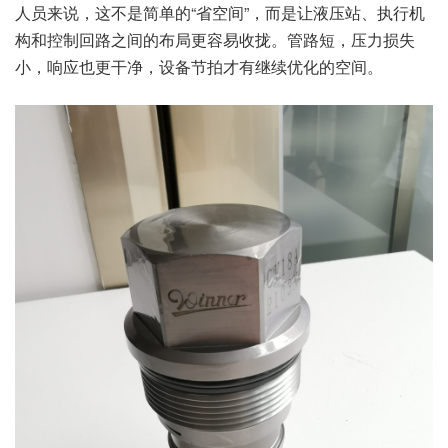
人员来说，这不是简单的“省空间”，而是让液压站、执行机
构和控制回路之间的布局更容易收拢。管路短，压力损失
小，响应也更干净，设备节拍才有继续优化的空间。