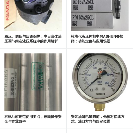
稳压、调压与回路保护：中日流体油
模块化液压控制中的ASHUN叠加
压调节阀在液压系统中的作用解析
阀：功能定位与应用场景
君帆油缸规范使用要点，兼顾操作安
安装油研电磁阀前，先核对接线方
全与作业效率
式、油口方向与固定位置