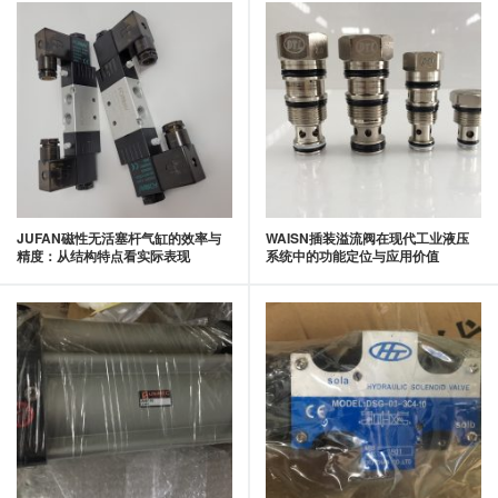
JUFAN磁性无活塞杆气缸的效率与
WAISN插装溢流阀在现代工业液压
精度：从结构特点看实际表现
系统中的功能定位与应用价值